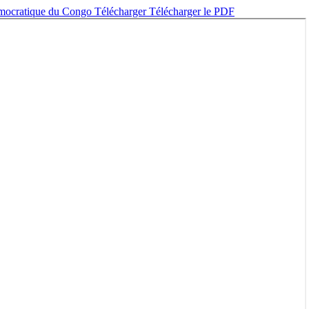
Démocratique du Congo
Télécharger
Télécharger le PDF