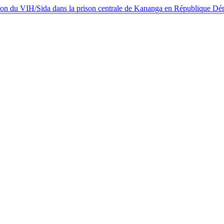
sion du VIH/Sida dans la prison centrale de Kananga en République 