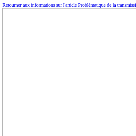
Retourner aux informations sur l'article
Problématique de la transmis