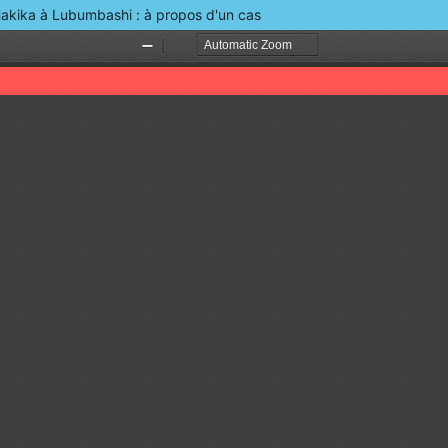
Hakika à Lubumbashi : à propos d'un cas