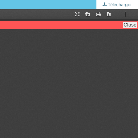
Télécharger