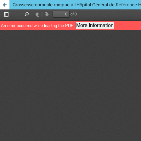
Grossesse cornuale rompue à l’Hôpital Général de Référence 