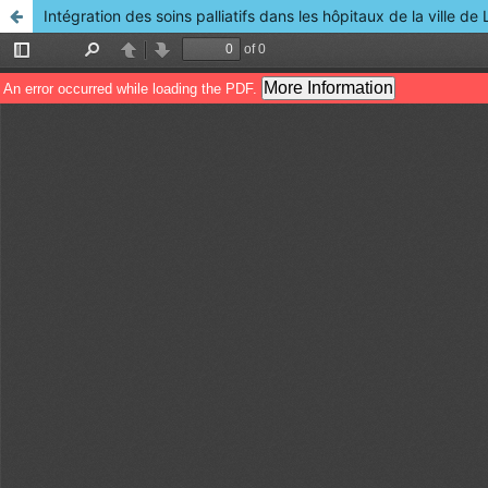
Intégration des soins palliatifs dans les hôpitaux de la ville d