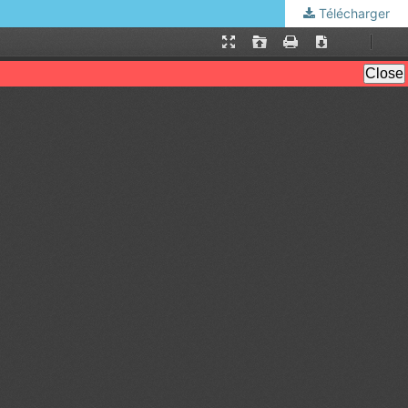
Télécharger