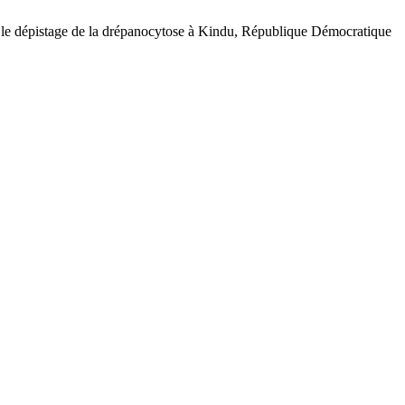
 le dépistage de la drépanocytose à Kindu, République Démocratique