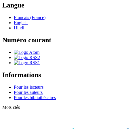
Langue
Français (France)
English
Hindi
Numéro courant
Informations
Pour les lecteurs
Pour les auteurs
Pour les bibliothécaires
Mots-clés