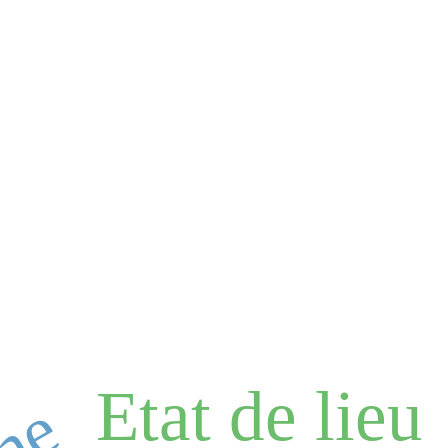
Etat de lieu