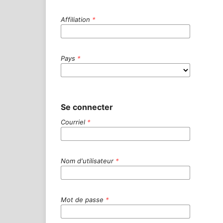
Affiliation
*
Pays
*
Se connecter
Courriel
*
Nom d'utilisateur
*
Mot de passe
*