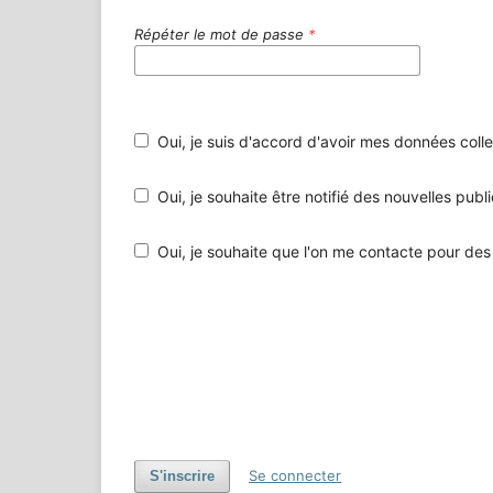
Répéter le mot de passe
*
Oui, je suis d'accord d'avoir mes données collec
Oui, je souhaite être notifié des nouvelles publ
Oui, je souhai
Se connecter
S'inscrire