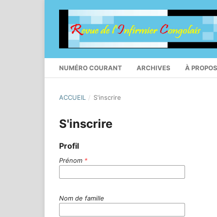
NUMÉRO COURANT
ARCHIVES
À PROPO
ACCUEIL
/
S'inscrire
S'inscrire
Profil
Prénom
*
Nom de famille