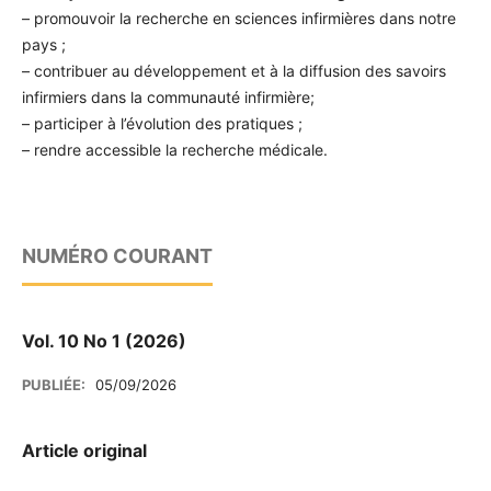
– promouvoir la recherche en sciences infirmières dans notre
pays ;
– contribuer au développement et à la diffusion des savoirs
infirmiers dans la communauté infirmière;
– participer à l’évolution des pratiques ;
– rendre accessible la recherche médicale.
NUMÉRO COURANT
Vol. 10 No 1 (2026)
PUBLIÉE:
05/09/2026
Article original