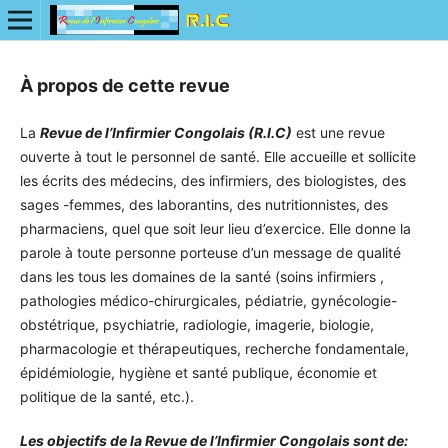
À propos de cette revue
La
Revue de l’Infirmier Congolais (R.I.C)
est une revue
ouverte à tout le personnel de santé. Elle accueille et sollicite
les écrits des médecins, des infirmiers, des biologistes, des
sages -femmes, des laborantins, des nutritionnistes, des
pharmaciens, quel que soit leur lieu d’exercice. Elle donne la
parole à toute personne porteuse d’un message de qualité
dans les tous les domaines de la santé (soins infirmiers ,
pathologies médico-chirurgicales, pédiatrie, gynécologie-
obstétrique, psychiatrie, radiologie, imagerie, biologie,
pharmacologie et thérapeutiques, recherche fondamentale,
épidémiologie, hygiène et santé publique, économie et
politique de la santé, etc.).
Les objectifs de la Revue de l’Infirmier Congolais sont de: