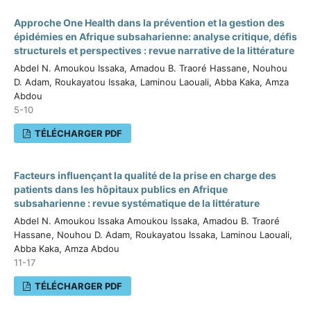
Approche One Health dans la prévention et la gestion des
épidémies en Afrique subsaharienne: analyse critique, défis
structurels et perspectives : revue narrative de la littérature
Abdel N. Amoukou Issaka, Amadou B. Traoré Hassane, Nouhou
D. Adam, Roukayatou Issaka, Laminou Laouali, Abba Kaka, Amza
Abdou
5-10
TÉLÉCHARGER PDF
Facteurs influençant la qualité de la prise en charge des
patients dans les hôpitaux publics en Afrique
subsaharienne : revue systématique de la littérature
Abdel N. Amoukou Issaka Amoukou Issaka, Amadou B. Traoré
Hassane, Nouhou D. Adam, Roukayatou Issaka, Laminou Laouali,
Abba Kaka, Amza Abdou
11-17
TÉLÉCHARGER PDF