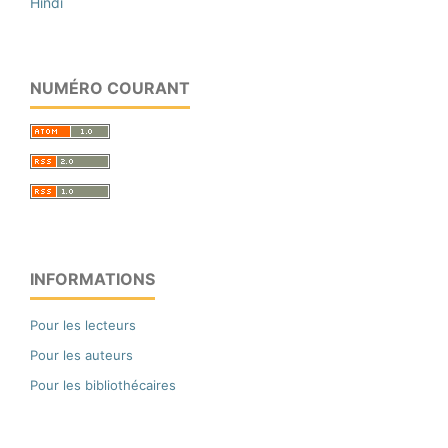
Hindi
NUMÉRO COURANT
INFORMATIONS
Pour les lecteurs
Pour les auteurs
Pour les bibliothécaires