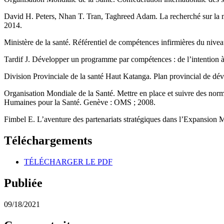
David H. Peters, Nhan T. Tran, Taghreed Adam. La recherché sur la mis
2014.
Ministère de la santé. Référentiel de compétences infirmières du ni
Tardif J. Développer un programme par compétences : de l’intention à
Division Provinciale de la santé Haut Katanga. Plan provincial de d
Organisation Mondiale de la Santé. Mettre en place et suivre des norm
Humaines pour la Santé. Genève : OMS ; 2008.
Fimbel E. L’aventure des partenariats stratégiques dans l’Expansion
Téléchargements
TÉLÉCHARGER LE PDF
Publiée
09/18/2021