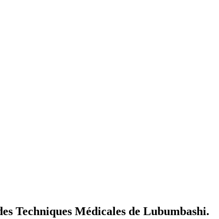
r des Techniques Médicales de Lubumbashi.