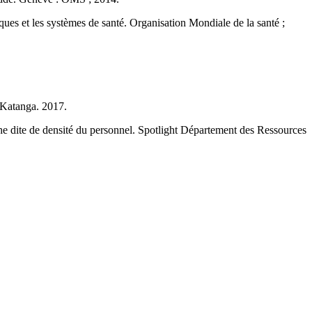
ues et les systèmes de santé. Organisation Mondiale de la santé ;
 Katanga. 2017.
che dite de densité du personnel. Spotlight Département des Ressources