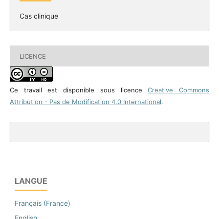
Cas clinique
LICENCE
Ce travail est disponible sous licence
Creative Commons
Attribution - Pas de Modification 4.0 International
.
LANGUE
Français (France)
English