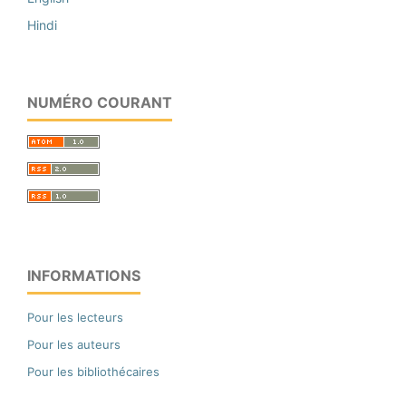
Hindi
NUMÉRO COURANT
INFORMATIONS
Pour les lecteurs
Pour les auteurs
Pour les bibliothécaires