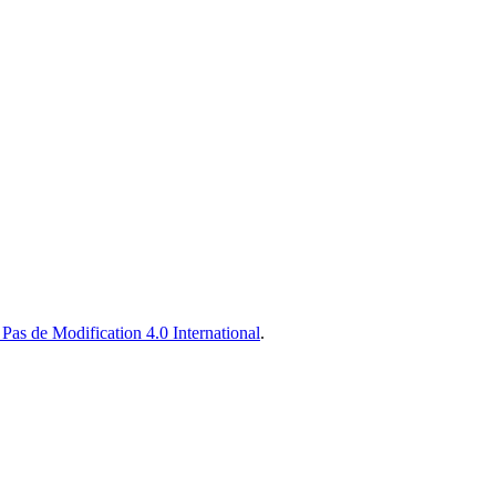
Pas de Modification 4.0 International
.