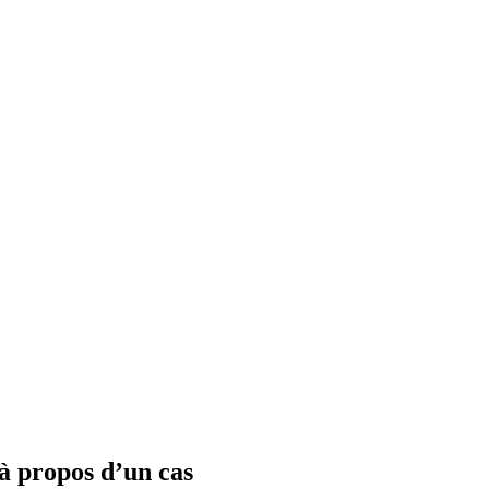
à propos d’un cas