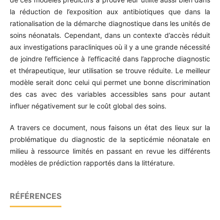
la réduction de l’exposition aux antibiotiques que dans la
rationalisation de la démarche diagnostique dans les unités de
soins néonatals. Cependant, dans un contexte d’accès réduit
aux investigations paracliniques où il y a une grande nécessité
de joindre l’efficience à l’efficacité dans l’approche diagnostic
et thérapeutique, leur utilisation se trouve réduite. Le meilleur
modèle serait donc celui qui permet une bonne discrimination
des cas avec des variables accessibles sans pour autant
influer négativement sur le coût global des soins.
A travers ce document, nous faisons un état des lieux sur la
problématique du diagnostic de la septicémie néonatale en
milieu à ressource limités en passant en revue les différents
modèles de prédiction rapportés dans la littérature.
RÉFÉRENCES