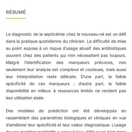
RÉSUMÉ
Le diagnostic de la septicémie chez le nouveau-né est un défi
dans la pratique quotidienne du clinicien. La difficulté de mise
au point expose à un risque d’usage abusif des antibiotiques
souvent chez des patients qui n’en nécessitent pas toujours.
Malgré l’identification des marqueurs précoces, non
seulement leur analyse est complexe et couteuse, mais aussi
leur interprétation reste délicate. D’une part, la faible
spécificité de ces marqueurs ; d’autre part, la faible
disponibilité en milieux à ressources limités ne rendent pas
leur utilisation aisée.
Des modèles de prédiction ont été développés en
rassemblant des paramètres biologiques et cliniques en vue
d’améliorer leur spécificité et leur valeur diagnostique. L’usage
de ces modèles prédictifs a prouvé leur utilité aussi bien dans