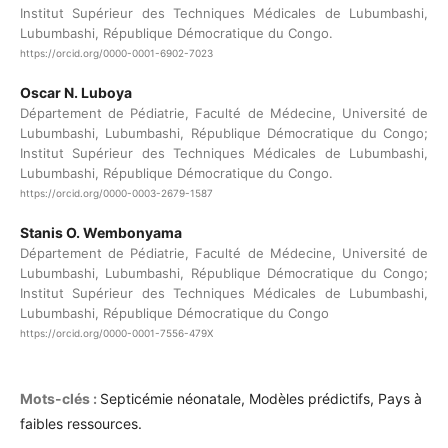
Institut Supérieur des Techniques Médicales de Lubumbashi,
Lubumbashi, République Démocratique du Congo.
https://orcid.org/0000-0001-6902-7023
Oscar N. Luboya
Département de Pédiatrie, Faculté de Médecine, Université de
Lubumbashi, Lubumbashi, République Démocratique du Congo;
Institut Supérieur des Techniques Médicales de Lubumbashi,
Lubumbashi, République Démocratique du Congo.
https://orcid.org/0000-0003-2679-1587
Stanis O. Wembonyama
Département de Pédiatrie, Faculté de Médecine, Université de
Lubumbashi, Lubumbashi, République Démocratique du Congo;
Institut Supérieur des Techniques Médicales de Lubumbashi,
Lubumbashi, République Démocratique du Congo
https://orcid.org/0000-0001-7556-479X
Mots-clés :
Septicémie néonatale, Modèles prédictifs, Pays à
faibles ressources.