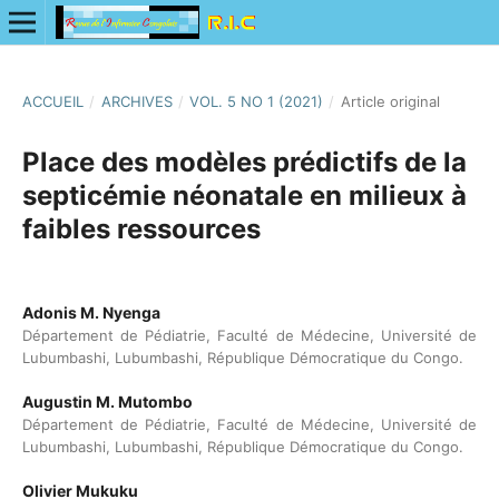
ACCUEIL
/
ARCHIVES
/
VOL. 5 NO 1 (2021)
/
Article original
Place des modèles prédictifs de la
septicémie néonatale en milieux à
faibles ressources
Adonis M. Nyenga
Département de Pédiatrie, Faculté de Médecine, Université de
Lubumbashi, Lubumbashi, République Démocratique du Congo.
Augustin M. Mutombo
Département de Pédiatrie, Faculté de Médecine, Université de
Lubumbashi, Lubumbashi, République Démocratique du Congo.
Olivier Mukuku