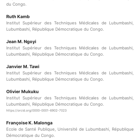
du Congo.
Ruth Kamb
Institut Supérieur des Techniques Médicales de Lubumbashi,
Lubumbashi, République Démocratique du Congo.
Jean M. Ngoyi
Institut Supérieur des Techniques Médicales de Lubumbashi,
Lubumbashi, République Démocratique du Congo.
Janvier M. Tawi
Institut Supérieur des Techniques Médicales de Lubumbashi,
Lubumbashi, République Démocratique du Congo.
Olivier Mukuku
Institut Supérieur des Techniques Médicales de Lubumbashi,
Lubumbashi, République Démocratique du Congo.
https://orcid.org/0000-0001-6902-7023
Françoise K. Malonga
Ecole de Santé Publique, Université de Lubumbashi, République
Démocratique du Congo.