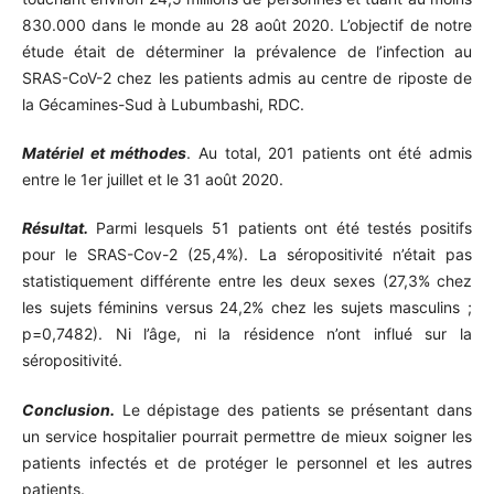
830.000 dans le monde au 28 août 2020. L’objectif de notre
étude était de déterminer la prévalence de l’infection au
SRAS-CoV-2 chez les patients admis au centre de riposte de
la Gécamines-Sud à Lubumbashi, RDC.
Matériel et méthodes
. Au total, 201 patients ont été admis
entre le 1er juillet et le 31 août 2020.
Résultat.
Parmi lesquels 51 patients ont été testés positifs
pour le SRAS-Cov-2 (25,4%). La séropositivité n’était pas
statistiquement différente entre les deux sexes (27,3% chez
les sujets féminins versus 24,2% chez les sujets masculins ;
p=0,7482). Ni l’âge, ni la résidence n’ont influé sur la
séropositivité.
Conclusion.
Le dépistage des patients se présentant dans
un service hospitalier pourrait permettre de mieux soigner les
patients infectés et de protéger le personnel et les autres
patients.