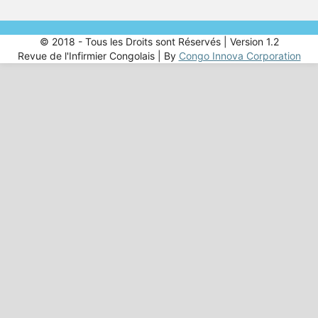
© 2018 - Tous les Droits sont Réservés | Version 1.2
Revue de l'Infirmier Congolais | By
Congo Innova Corporation