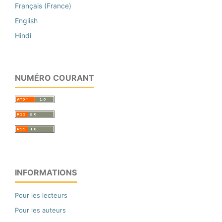
Français (France)
English
Hindi
NUMÉRO COURANT
INFORMATIONS
Pour les lecteurs
Pour les auteurs