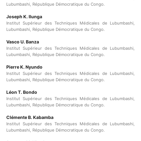
Lubumbashi, République Démocratique du Congo.
Joseph K. Ilunga
Institut Supérieur des Techniques Médicales de Lubumbashi,
Lubumbashi, République Démocratique du Congo.
Vasco U. Banza
Institut Supérieur des Techniques Médicales de Lubumbashi,
Lubumbashi, République Démocratique du Congo.
Pierre K. Nyundo
Institut Supérieur des Techniques Médicales de Lubumbashi,
Lubumbashi, République Démocratique du Congo.
Léon T. Bondo
Institut Supérieur des Techniques Médicales de Lubumbashi,
Lubumbashi, République Démocratique du Congo.
Clémente B. Kabamba
Institut Supérieur des Techniques Médicales de Lubumbashi,
Lubumbashi, République Démocratique du Congo.