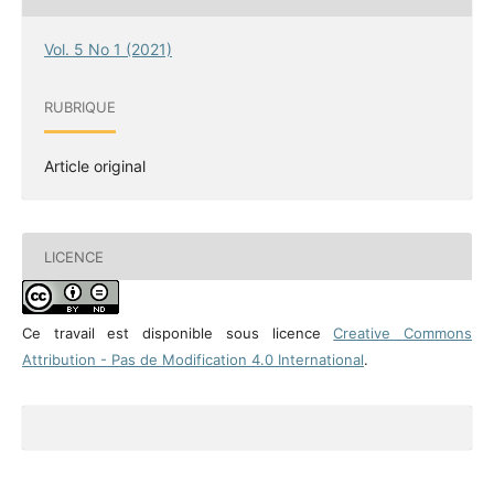
Vol. 5 No 1 (2021)
RUBRIQUE
Article original
LICENCE
Ce travail est disponible sous licence
Creative Commons
Attribution - Pas de Modification 4.0 International
.