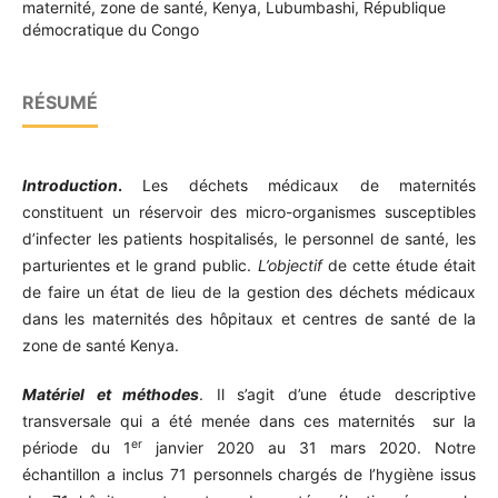
maternité, zone de santé, Kenya, Lubumbashi, République
démocratique du Congo
RÉSUMÉ
Introduction
.
Les déchets médicaux de maternités
constituent un réservoir des micro-organismes susceptibles
d’infecter les patients hospitalisés, le personnel de santé, les
parturientes et le grand public.
L’objectif
de cette étude était
de faire un état de lieu de la gestion des déchets médicaux
dans les maternités des hôpitaux et centres de santé de la
zone de santé Kenya.
Matériel
et
méthodes
. Il s’agit d’une étude descriptive
transversale qui a été menée dans ces maternités sur la
er
période du 1
janvier 2020 au 31 mars 2020. Notre
échantillon a inclus 71 personnels chargés de l’hygiène issus