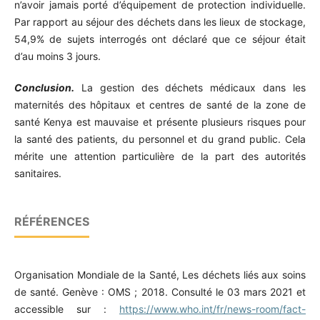
n’avoir jamais porté d’équipement de protection individuelle.
Par rapport au séjour des déchets dans les lieux de stockage,
54,9% de sujets interrogés ont déclaré que ce séjour était
d’au moins 3 jours.
Conclusion.
La gestion des déchets médicaux dans les
maternités des hôpitaux et centres de santé de la zone de
santé Kenya est mauvaise et présente plusieurs risques pour
la santé des patients, du personnel et du grand public. Cela
mérite une attention particulière de la part des autorités
sanitaires.
RÉFÉRENCES
Organisation Mondiale de la Santé, Les déchets liés aux soins
de santé. Genève : OMS ; 2018. Consulté le 03 mars 2021 et
accessible sur :
https://www.who.int/fr/news-room/fact-