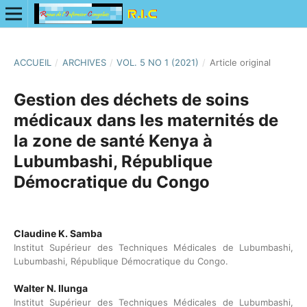
ACCUEIL
/
ARCHIVES
/
VOL. 5 NO 1 (2021)
/
Article original
Gestion des déchets de soins
médicaux dans les maternités de
la zone de santé Kenya à
Lubumbashi, République
Démocratique du Congo
Claudine K. Samba
Institut Supérieur des Techniques Médicales de Lubumbashi,
Lubumbashi, République Démocratique du Congo.
Walter N. Ilunga
Institut Supérieur des Techniques Médicales de Lubumbashi,