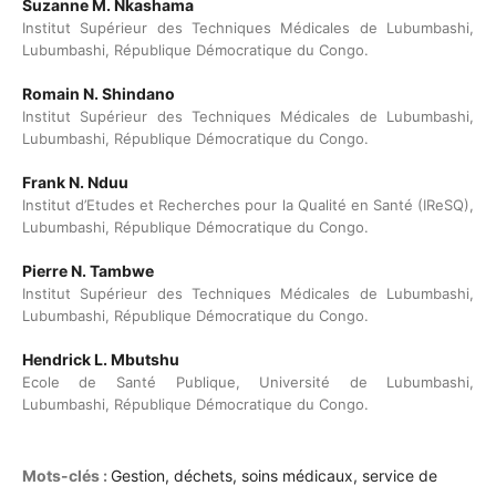
Suzanne M. Nkashama
Institut Supérieur des Techniques Médicales de Lubumbashi,
Lubumbashi, République Démocratique du Congo.
Romain N. Shindano
Institut Supérieur des Techniques Médicales de Lubumbashi,
Lubumbashi, République Démocratique du Congo.
Frank N. Nduu
Institut d’Etudes et Recherches pour la Qualité en Santé (IReSQ),
Lubumbashi, République Démocratique du Congo.
Pierre N. Tambwe
Institut Supérieur des Techniques Médicales de Lubumbashi,
Lubumbashi, République Démocratique du Congo.
Hendrick L. Mbutshu
Ecole de Santé Publique, Université de Lubumbashi,
Lubumbashi, République Démocratique du Congo.
Mots-clés :
Gestion, déchets, soins médicaux, service de