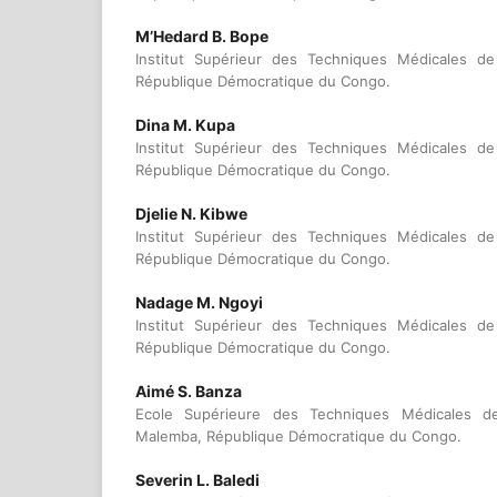
M’Hedard B. Bope
Institut Supérieur des Techniques Médicales d
République Démocratique du Congo.
Dina M. Kupa
Institut Supérieur des Techniques Médicales d
République Démocratique du Congo.
Djelie N. Kibwe
Institut Supérieur des Techniques Médicales d
République Démocratique du Congo.
Nadage M. Ngoyi
Institut Supérieur des Techniques Médicales d
République Démocratique du Congo.
Aimé S. Banza
Ecole Supérieure des Techniques Médicales d
Malemba, République Démocratique du Congo.
Severin L. Baledi